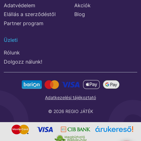
Adatvédelem
Akciók
Elállás a szerződéstől
Blog
Partner program
Üzleti
Rólunk
Dolgozz nálunk!
Adatkezelési tájékoztató
© 2026 REGIO JÁTÉK