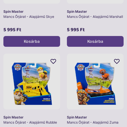
Spin Master
Spin Master
Mancs Őrjárat - Alapjármű Skye
Mancs Őrjárat - Alapjármű Marshall
5 995 Ft
5 995 Ft
Kosárba
Kosárba
Spin Master
Spin Master
Mancs Őrjárat - Alapjármű Rubble
Mancs Őrjárat - Alapjármű Zuma