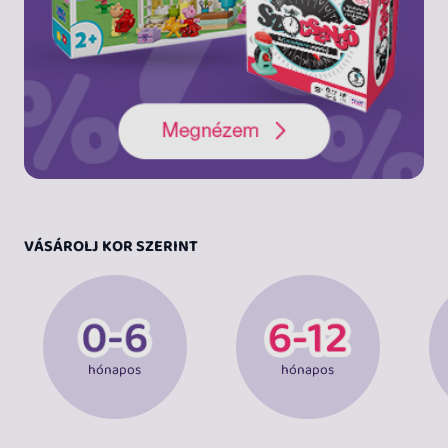
VÁSÁROLJ KOR SZERINT
hónapos
hónapos