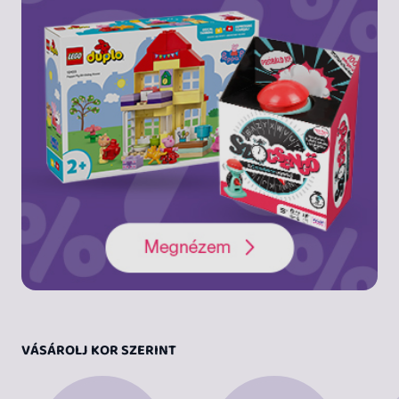
VÁSÁROLJ KOR SZERINT