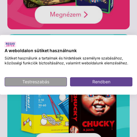
A weboldalon sütiket használnunk
Sütiket használunk a tartalmak és hirdetések személyre szabásához,
közösségi funkciók biztosításához, valamint weboldalunk elemzéséhez.
Testreszabás
Rendben