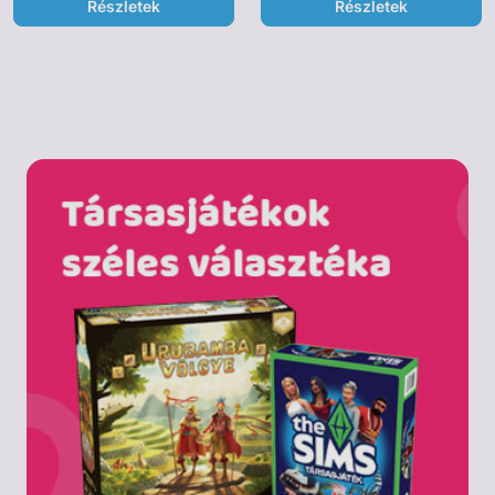
Részletek
Részletek