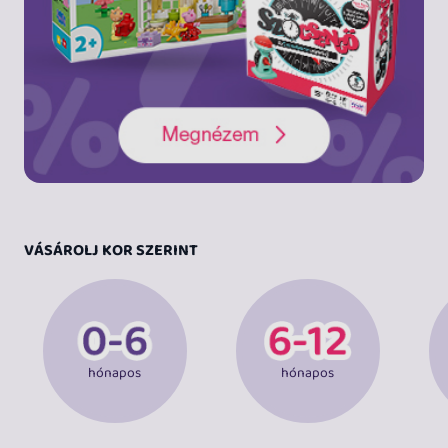
VÁSÁROLJ KOR SZERINT
hónapos
hónapos