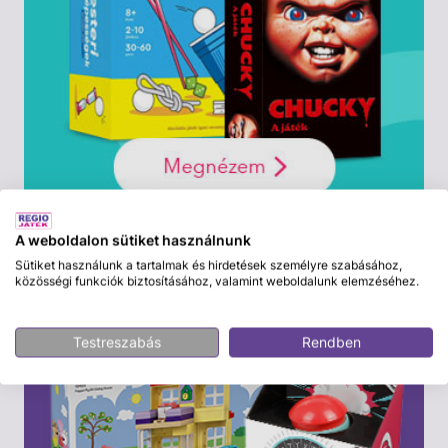
A weboldalon sütiket használnunk
Sütiket használunk a tartalmak és hirdetések személyre szabásához,
közösségi funkciók biztosításához, valamint weboldalunk elemzéséhez.
Testreszabás
Rendben