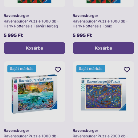
Ravensburger
Ravensburger
Ravensburger Puzzle 1000 db -
Ravensburger Puzzle 1000 db -
Harry Potter és a Félvér Herceg
Harry Potter és a Főnix
5 995 Ft
5 995 Ft
Kosárba
Kosárba
Saját márkás
Saját márkás
Ravensburger
Ravensburger
Ravensburger Puzzle 1000 db -
Ravensburger Puzzle 2000 db -