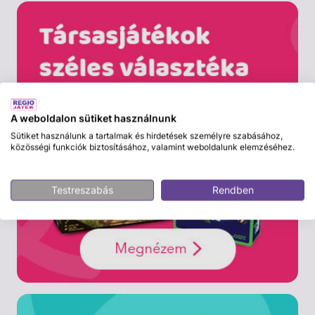
A weboldalon sütiket használnunk
Sütiket használunk a tartalmak és hirdetések személyre szabásához,
közösségi funkciók biztosításához, valamint weboldalunk elemzéséhez.
Testreszabás
Rendben