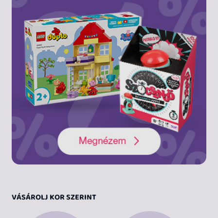
VÁSÁROLJ KOR SZERINT