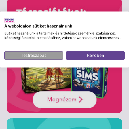
A weboldalon sütiket használnunk
Sütiket használunk a tartalmak és hirdetések személyre szabásához,
közösségi funkciók biztosításához, valamint weboldalunk elemzéséhez.
Testreszabás
Rendben