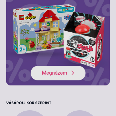
VÁSÁROLJ KOR SZERINT