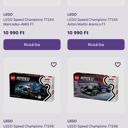
LEGO
LEGO
LEGO Speed Champions 77244
LEGO Speed Champions 77245
Mercedes-AMG F1
Aston Martin Aramco F1
10 990 Ft
10 990 Ft
Kosárba
Kosárba
LEGO
LEGO
LEGO Speed Champions 77246
LEGO Speed Champions 77248