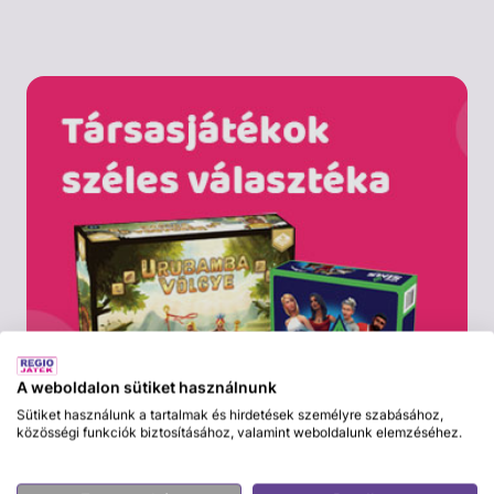
A weboldalon sütiket használnunk
Sütiket használunk a tartalmak és hirdetések személyre szabásához,
közösségi funkciók biztosításához, valamint weboldalunk elemzéséhez.