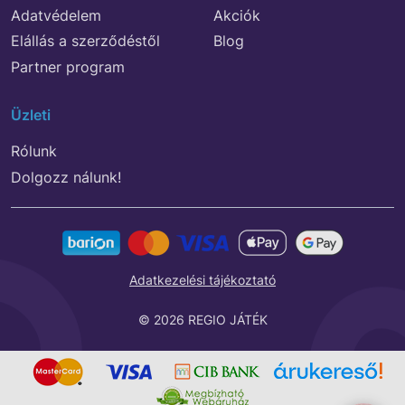
Adatvédelem
Akciók
Elállás a szerződéstől
Blog
Partner program
Üzleti
Rólunk
Dolgozz nálunk!
Adatkezelési tájékoztató
© 2026 REGIO JÁTÉK