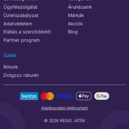
Ügyfélszolgálat
Áruházaink
Üzletszabályzat
Márkák
Adatvédelem
Akciók
Elállás a szerződéstől
Blog
Partner program
Üzleti
Rólunk
Dolgozz nálunk!
Adatkezelési tájékoztató
© 2026 REGIO JÁTÉK