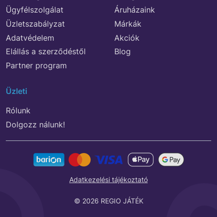
Ügyfélszolgálat
Áruházaink
Üzletszabályzat
Márkák
Adatvédelem
Akciók
Elállás a szerződéstől
Blog
Partner program
Üzleti
Rólunk
Dolgozz nálunk!
Adatkezelési tájékoztató
© 2026 REGIO JÁTÉK