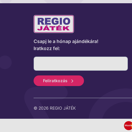
Csapj le a hónap ajándékára!
Iratkozz fel:
Feliratkozás
© 2026 REGIO JÁTÉK