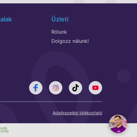
alak
Üzleti
Rólunk
Dolgozz nálunk!
Adatkezelési tájékoztató