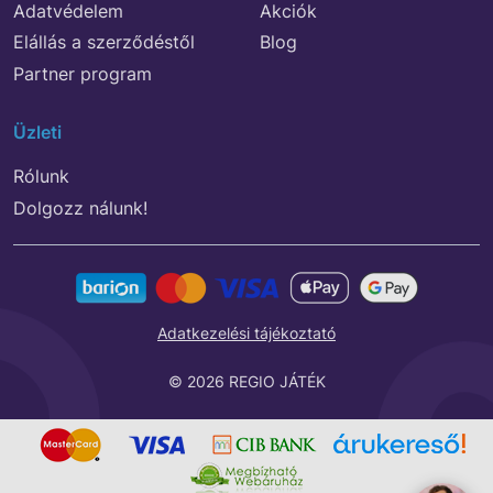
Adatvédelem
Akciók
Elállás a szerződéstől
Blog
Partner program
Üzleti
Rólunk
Dolgozz nálunk!
Adatkezelési tájékoztató
© 2026 REGIO JÁTÉK