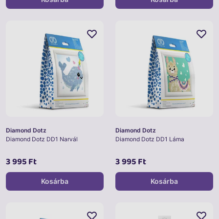
Diamond Dotz
Diamond Dotz
Diamond Dotz DD1 Narvál
Diamond Dotz DD1 Láma
3 995 Ft
3 995 Ft
Kosárba
Kosárba