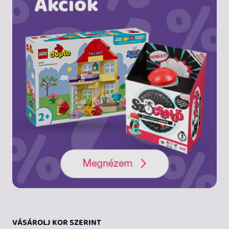
VÁSÁROLJ KOR SZERINT