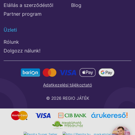
Elállás a szerződéstől
Blog
Partner program
Üzleti
Rólunk
Dolgozz nálunk!
Adatkezelési tájékoztató
© 2026 REGIO JÁTÉK
marketplace