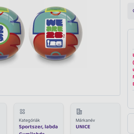
Kategóriák
Márkanév
Sportszer, labda
UNICE