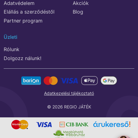
Adatvédelem
Akciók
Elállás a szerződéstől
Blog
Partner program
Üzleti
Rólunk
Dolgozz nálunk!
Adatkezelési tájékoztató
© 2026 REGIO JÁTÉK