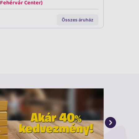
(Fehérvár Center)
Összes áruház