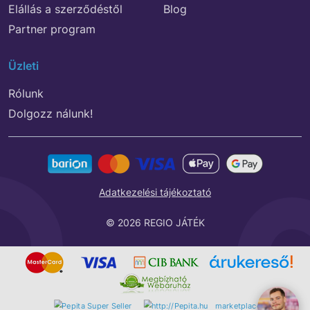
Elállás a szerződéstől
Blog
Partner program
Üzleti
Rólunk
Dolgozz nálunk!
Adatkezelési tájékoztató
© 2026 REGIO JÁTÉK
marketplace