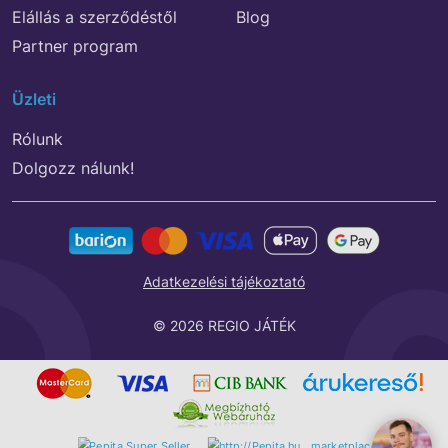
Elállás a szerződéstől
Blog
Partner program
Üzleti
Rólunk
Dolgozz nálunk!
Adatkezelési tájékoztató
© 2026 REGIO JÁTÉK
marketplace