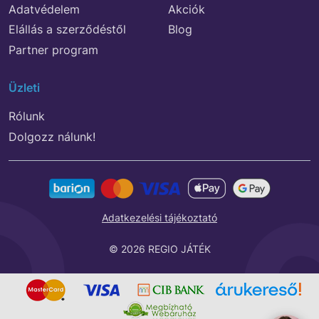
Adatvédelem
Akciók
Elállás a szerződéstől
Blog
Partner program
Üzleti
Rólunk
Dolgozz nálunk!
Adatkezelési tájékoztató
© 2026 REGIO JÁTÉK