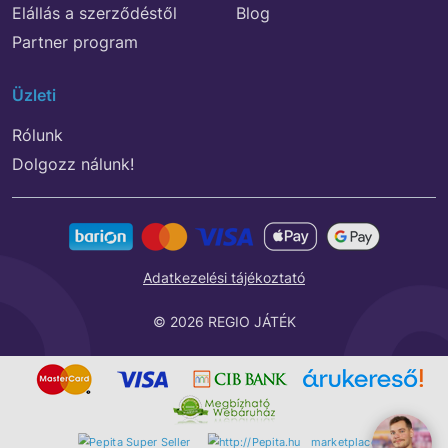
Elállás a szerződéstől
Blog
Partner program
Üzleti
Rólunk
Dolgozz nálunk!
Adatkezelési tájékoztató
© 2026 REGIO JÁTÉK
marketplace