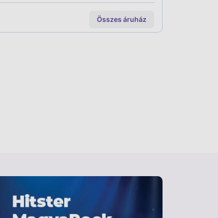
Összes áruház