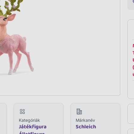
Kategóriák
Márkanév
Játékfigura
Schleich