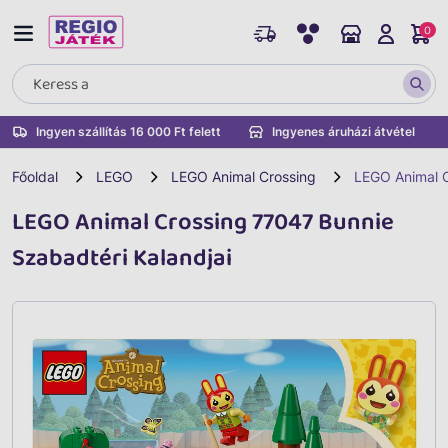
0
Ingyen szállítás 16 000 Ft felett
Ingyenes áruházi átvétel
Főoldal
LEGO
LEGO Animal Crossing
LEGO Animal C
LEGO Animal Crossing 77047 Bunnie
Szabadtéri Kalandjai