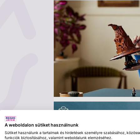
A weboldalon sütiket használnunk
Sütiket használunk a tartalmak és hirdetések személyre szabásához, közöss
funkciók biztosításához, valamint weboldalunk elemzéséhez.