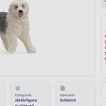
Kategóriák
Márkanév
Játékfigura
Schleich