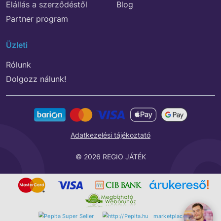
Elállás a szerződéstől
Blog
Partner program
Üzleti
Rólunk
Dolgozz nálunk!
Adatkezelési tájékoztató
© 2026 REGIO JÁTÉK
marketplace