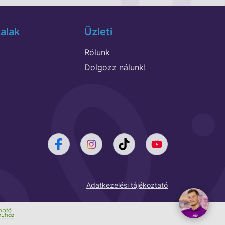
alak
Üzleti
Rólunk
Dolgozz nálunk!
Adatkezelési tájékoztató