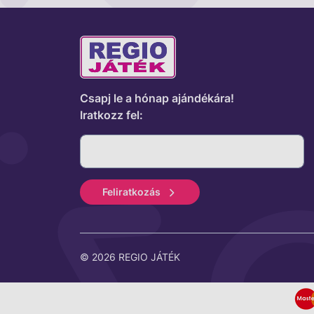
Csapj le a hónap ajándékára!
Iratkozz fel:
Feliratkozás
© 2026 REGIO JÁTÉK