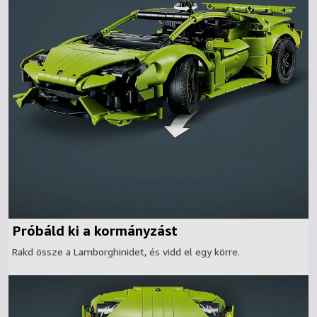
Próbáld ki a kormányzást
Rakd össze a Lamborghinidet, és vidd el egy körre.