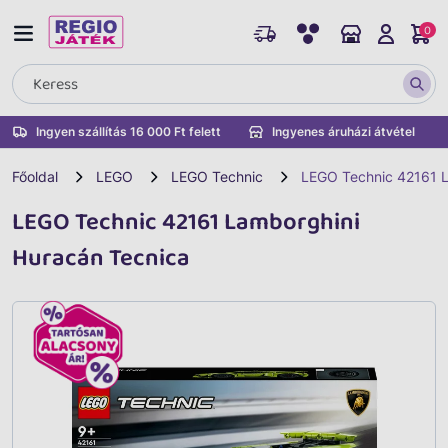
0
Ingyen szállítás 16 000 Ft felett
Ingyenes áruházi átvétel
Főoldal
LEGO
LEGO Technic
LEGO Technic 42161 L
LEGO Technic 42161 Lamborghini
Huracán Tecnica