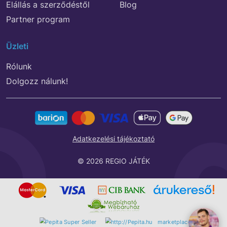
Elállás a szerződéstől
Blog
Partner program
Üzleti
Rólunk
Dolgozz nálunk!
Adatkezelési tájékoztató
© 2026 REGIO JÁTÉK
marketplace