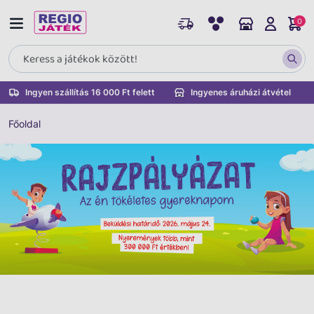
0
Ingyen szállítás 16 000 Ft felett
Ingyenes áruházi átvétel
Főoldal