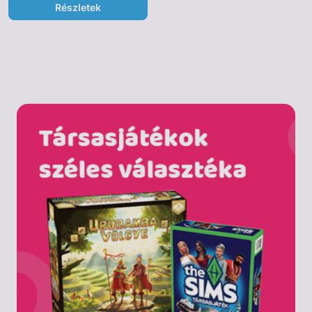
Részletek