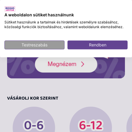
A weboldalon sütiket használnunk
Sütiket használunk a tartalmak és hirdetések személyre szabásához,
közösségi funkciók biztosításához, valamint weboldalunk elemzéséhez.
Testreszabás
Rendben
VÁSÁROLJ KOR SZERINT