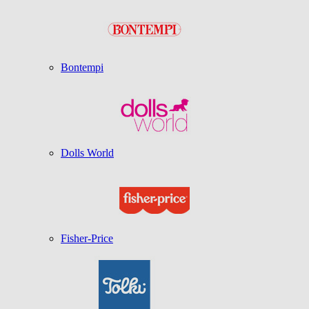
Bontempi
Dolls World
Fisher-Price