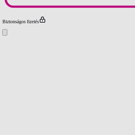
Biztonságos fizetés