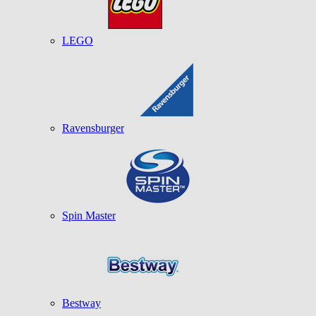
LEGO
Ravensburger
Spin Master
Bestway