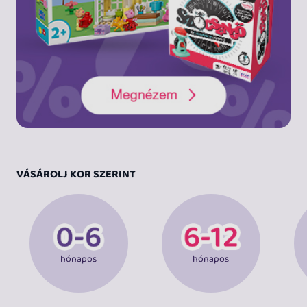
VÁSÁROLJ KOR SZERINT
hónapos
hónapos