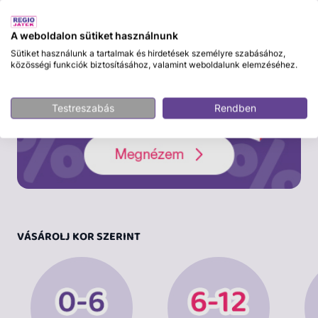
A weboldalon sütiket használnunk
Sütiket használunk a tartalmak és hirdetések személyre szabásához,
közösségi funkciók biztosításához, valamint weboldalunk elemzéséhez.
Testreszabás
Rendben
VÁSÁROLJ KOR SZERINT