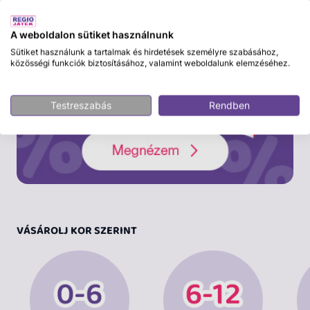
A weboldalon sütiket használnunk
Sütiket használunk a tartalmak és hirdetések személyre szabásához,
közösségi funkciók biztosításához, valamint weboldalunk elemzéséhez.
Testreszabás
Rendben
VÁSÁROLJ KOR SZERINT