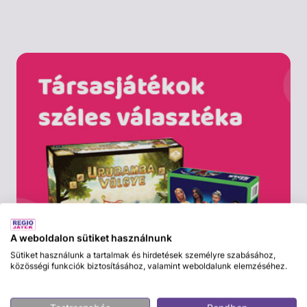
A weboldalon sütiket használnunk
Sütiket használunk a tartalmak és hirdetések személyre szabásához,
közösségi funkciók biztosításához, valamint weboldalunk elemzéséhez.