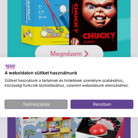
A weboldalon sütiket használnunk
Sütiket használunk a tartalmak és hirdetések személyre szabásához,
közösségi funkciók biztosításához, valamint weboldalunk elemzéséhez.
Testreszabás
Rendben