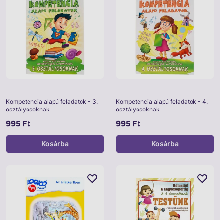
Kompetencia alapú feladatok - 3.
Kompetencia alapú feladatok - 4.
osztályosoknak
osztályosoknak
995 Ft
995 Ft
Kosárba
Kosárba