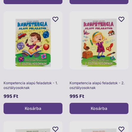
Kompetencia alapú feladatok - 1.
Kompetencia alapú feladatok - 2.
osztályosoknak
osztályosoknak
995 Ft
995 Ft
Kosárba
Kosárba