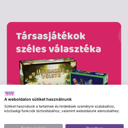
A weboldalon sütiket használnunk
Sütiket használunk a tartalmak és hirdetések személyre szabásához,
közösségi funkciók biztosításához, valamint weboldalunk elemzéséhez.