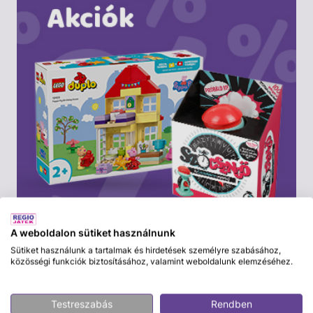
A weboldalon sütiket használnunk
Sütiket használunk a tartalmak és hirdetések személyre szabásához,
közösségi funkciók biztosításához, valamint weboldalunk elemzéséhez.
Testreszabás
Rendben