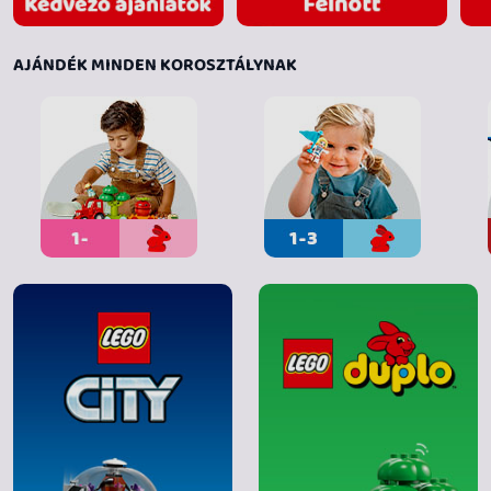
AJÁNDÉK MINDEN KOROSZTÁLYNAK