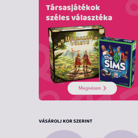
VÁSÁROLJ KOR SZERINT