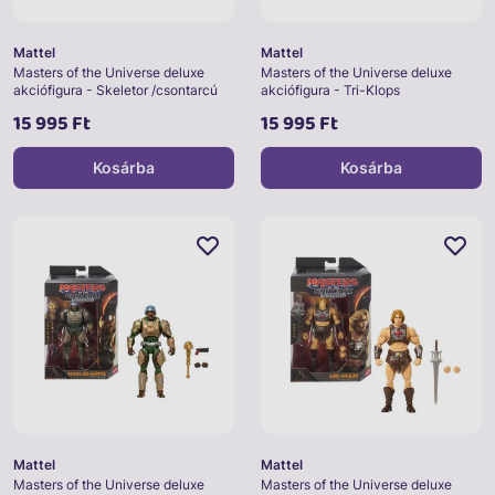
Mattel
Mattel
Masters of the Universe deluxe
Masters of the Universe deluxe
akciófigura - Skeletor /csontarcú
akciófigura - Tri-Klops
15 995 Ft
15 995 Ft
Kosárba
Kosárba
Mattel
Mattel
Masters of the Universe deluxe
Masters of the Universe deluxe