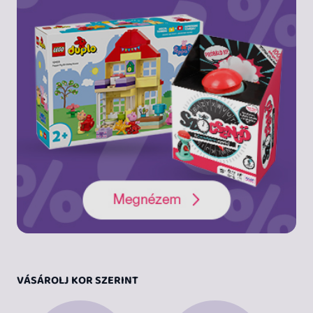
VÁSÁROLJ KOR SZERINT