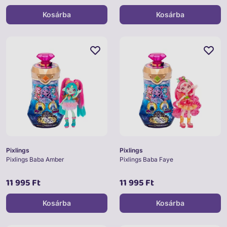
Kosárba
Kosárba
Pixlings
Pixlings
Pixlings Baba Amber
Pixlings Baba Faye
11 995 Ft
11 995 Ft
Kosárba
Kosárba